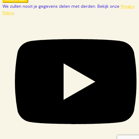
We zullen nooit je gegevens delen met derden. Bekijk onze
Privacy
.
Policy