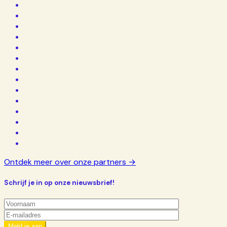
Ontdek meer over onze partners →
Schrijf je in op onze nieuwsbrief!