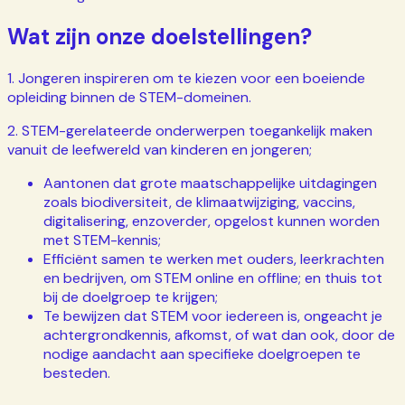
Wat zijn onze doelstellingen?
1. Jongeren inspireren om te kiezen voor een boeiende
opleiding binnen de STEM-domeinen.
2. STEM-gerelateerde onderwerpen toegankelijk maken
vanuit de leefwereld van kinderen en jongeren;
Aantonen dat grote maatschappelijke uitdagingen
zoals biodiversiteit, de klimaatwijziging, vaccins,
digitalisering, enzoverder, opgelost kunnen worden
met STEM-kennis;
Efficiënt samen te werken met ouders, leerkrachten
en bedrijven, om STEM online en offline; en thuis tot
bij de doelgroep te krijgen;
Te bewijzen dat STEM voor iedereen is, ongeacht je
achtergrondkennis, afkomst, of wat dan ook, door de
nodige aandacht aan specifieke doelgroepen te
besteden.