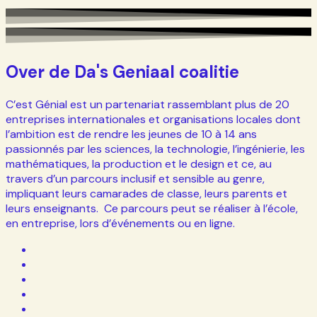
Over de Da's Geniaal coalitie
C’est Génial est un partenariat rassemblant plus de 20
entreprises internationales et organisations locales dont
l’ambition est de rendre les jeunes de 10 à 14 ans
passionnés par les sciences, la technologie, l’ingénierie, les
mathématiques, la production et le design et ce, au
travers d’un parcours inclusif et sensible au genre,
impliquant leurs camarades de classe, leurs parents et
leurs enseignants. Ce parcours peut se réaliser à l’école,
en entreprise, lors d’événements ou en ligne.